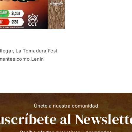
 llegar, La Tomadera Fest
onentes como Lenin
Únete a nuestra comunidad
uscríbete al Newslett