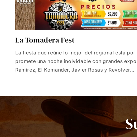
La Tomadera Fest
La fiesta que reúne lo mejor del regional está por
promete una noche inolvidable con grandes exp
Ramírez, El Komander, Javier Rosas y Revolver...
S