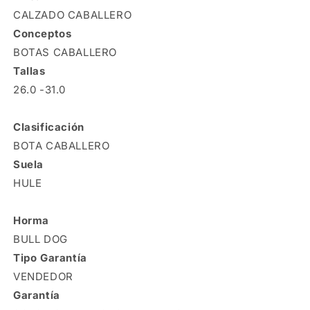
CALZADO CABALLERO
Conceptos
BOTAS CABALLERO
Tallas
26.0 -31.0
Clasificación
BOTA CABALLERO
Suela
HULE
Horma
BULL DOG
Tipo Garantía
VENDEDOR
Garantía