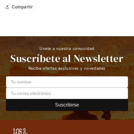
Compartir
Únete a nuestra comunidad
Suscríbete al Newsletter
Recibe ofertas exclusivas y novedades
Suscribirse