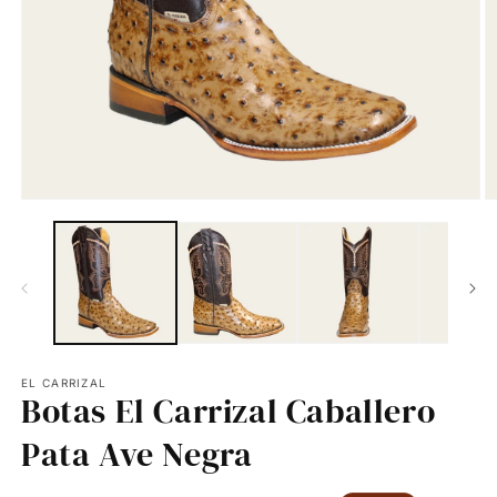
EL CARRIZAL
Botas El Carrizal Caballero
Pata Ave Negra