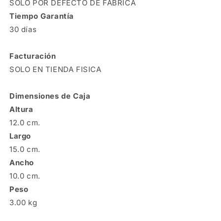
SOLO POR DEFECTO DE FABRICA
Tiempo Garantía
30 días
Facturación
SOLO EN TIENDA FISICA
Dimensiones de Caja
Altura
12.0 cm.
Largo
15.0 cm.
Ancho
10.0 cm.
Peso
3.00 kg