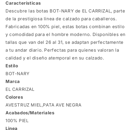
Características
Descubre las botas BOT-NARY de EL CARRIZAL, parte
de la prestigiosa línea de calzado para caballeros.
Fabricadas en 100% piel, estas botas combinan estilo
y comodidad para el hombre moderno. Disponibles en
tallas que van del 26 al 31, se adaptan perfectamente
a tu andar diario. Perfectas para quienes valoran la
calidad y el diseño atemporal en su calzado.
Estilo
BOT-NARY
Marca
EL CARRIZAL
Colores
AVESTRUZ MIEL,PATA AVE NEGRA
Acabados/Materiales
100% PIEL
Linea