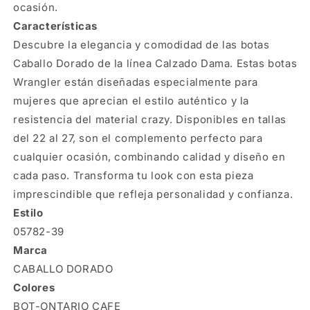
ocasión.
Características
Descubre la elegancia y comodidad de las botas
Caballo Dorado de la línea Calzado Dama. Estas botas
Wrangler están diseñadas especialmente para
mujeres que aprecian el estilo auténtico y la
resistencia del material crazy. Disponibles en tallas
del 22 al 27, son el complemento perfecto para
cualquier ocasión, combinando calidad y diseño en
cada paso. Transforma tu look con esta pieza
imprescindible que refleja personalidad y confianza.
Estilo
05782-39
Marca
CABALLO DORADO
Colores
BOT-ONTARIO CAFE