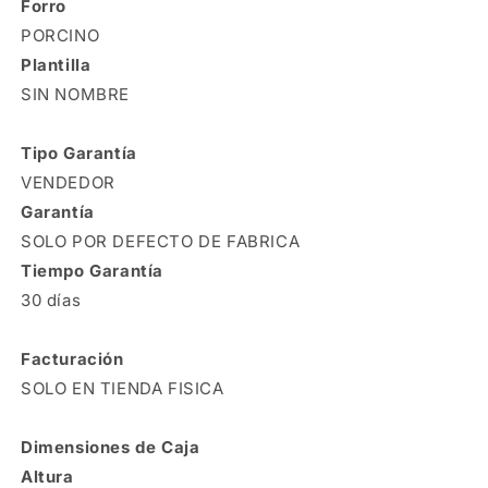
Forro
PORCINO
Plantilla
SIN NOMBRE
Tipo Garantía
VENDEDOR
Garantía
SOLO POR DEFECTO DE FABRICA
Tiempo Garantía
30 días
Facturación
SOLO EN TIENDA FISICA
Dimensiones de Caja
Altura