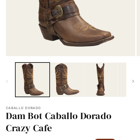
CABALLO DORADO
Dam Bot Caballo Dorado
Crazy Cafe