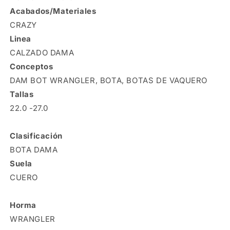
Acabados/Materiales
CRAZY
Linea
CALZADO DAMA
Conceptos
DAM BOT WRANGLER, BOTA, BOTAS DE VAQUERO
Tallas
22.0 -27.0
Clasificación
BOTA DAMA
Suela
CUERO
Horma
WRANGLER