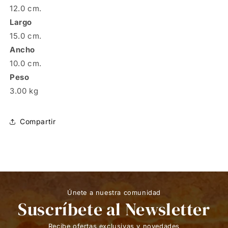
12.0 cm.
Largo
15.0 cm.
Ancho
10.0 cm.
Peso
3.00 kg
Compartir
Únete a nuestra comunidad
Suscríbete al Newsletter
Recibe ofertas exclusivas y novedades