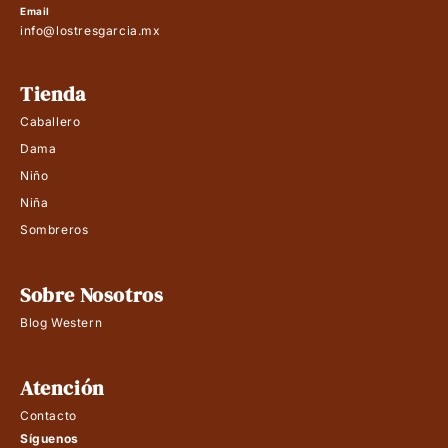
Email
info@lostresgarcia.mx
Tienda
Caballero
Dama
Niño
Niña
Sombreros
Sobre Nosotros
Blog Western
Atención
Contacto
Síguenos