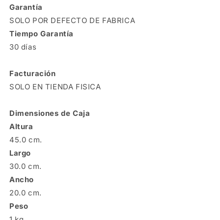
Garantía
SOLO POR DEFECTO DE FABRICA
Tiempo Garantía
30 días
Facturación
SOLO EN TIENDA FISICA
Dimensiones de Caja
Altura
45.0 cm.
Largo
30.0 cm.
Ancho
20.0 cm.
Peso
1 kg