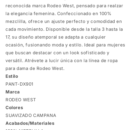
reconocida marca Rodeo West, pensado para realzar
la elegancia femenina. Confeccionado en 100%
mezclilla, ofrece un ajuste perfecto y comodidad en
cada movimiento. Disponible desde la talla 3 hasta la
17, su diseño atemporal se adapta a cualquier
ocasión, fusionando moda y estilo. Ideal para mujeres
que buscan destacar con un look sofisticado y
versátil. Atrévete a lucir única con la línea de ropa
para dama de Rodeo West.
Estilo
PANT-DX901
Marca
RODEO WEST
Colores
SUAVIZADO CAMPANA
Acabados/Materiales