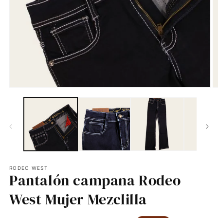
RODEO WEST
Pantalón campana Rodeo
West Mujer Mezclilla