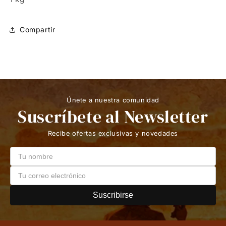
Compartir
Únete a nuestra comunidad
Suscríbete al Newsletter
Recibe ofertas exclusivas y novedades
Suscribirse