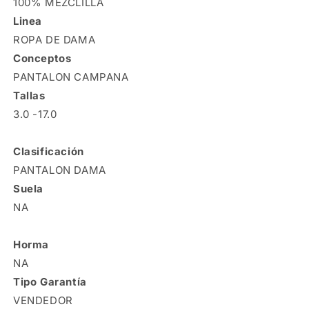
100% MEZCLILLA
Linea
ROPA DE DAMA
Conceptos
PANTALON CAMPANA
Tallas
3.0 -17.0
Clasificación
PANTALON DAMA
Suela
NA
Horma
NA
Tipo Garantía
VENDEDOR