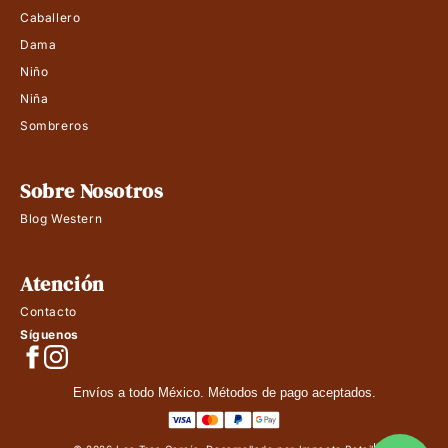
Caballero
Dama
Niño
Niña
Sombreros
Sobre Nosotros
Blog Western
Atención
Contacto
Síguenos
Envíos a todo México. Métodos de pago aceptados.