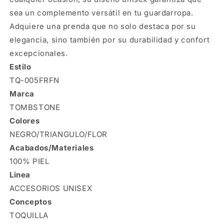
sea un complemento versátil en tu guardarropa.
Adquiere una prenda que no solo destaca por su
elegancia, sino también por su durabilidad y confort
excepcionales.
Estilo
TQ-005FRFN
Marca
TOMBSTONE
Colores
NEGRO/TRIANGULO/FLOR
Acabados/Materiales
100% PIEL
Linea
ACCESORIOS UNISEX
Conceptos
TOQUILLA