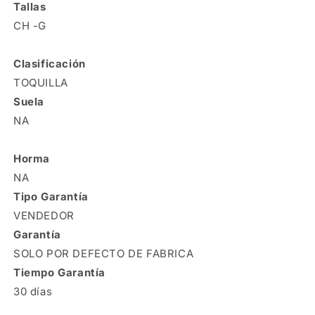
Tallas
CH -G
Clasificación
TOQUILLA
Suela
NA
Horma
NA
Tipo Garantía
VENDEDOR
Garantía
SOLO POR DEFECTO DE FABRICA
Tiempo Garantía
30 días