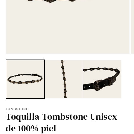
TOMBSTONE
Toquilla Tombstone Unisex
de 100% piel