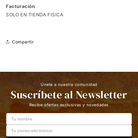
Facturación
SOLO EN TIENDA FISICA
Compartir
Únete a nuestra comunidad
Suscríbete al Newsletter
Recibe ofertas exclusivas y novedades